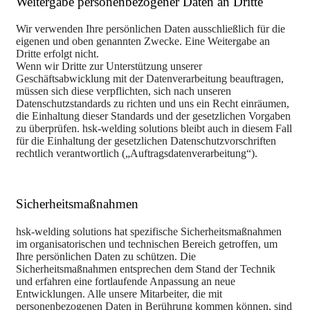
Weitergabe personenbezogener Daten an Dritte
Wir verwenden Ihre persönlichen Daten ausschließlich für die
eigenen und oben genannten Zwecke. Eine Weitergabe an
Dritte erfolgt nicht.
Wenn wir Dritte zur Unterstützung unserer
Geschäftsabwicklung mit der Datenverarbeitung beauftragen,
müssen sich diese verpflichten, sich nach unseren
Datenschutzstandards zu richten und uns ein Recht einräumen,
die Einhaltung dieser Standards und der gesetzlichen Vorgaben
zu überprüfen. hsk-welding solutions bleibt auch in diesem Fall
für die Einhaltung der gesetzlichen Datenschutzvorschriften
rechtlich verantwortlich („Auftragsdatenverarbeitung“).
Sicherheitsmaßnahmen
hsk-welding solutions hat spezifische Sicherheitsmaßnahmen
im organisatorischen und technischen Bereich getroffen, um
Ihre persönlichen Daten zu schützen. Die
Sicherheitsmaßnahmen entsprechen dem Stand der Technik
und erfahren eine fortlaufende Anpassung an neue
Entwicklungen. Alle unsere Mitarbeiter, die mit
personenbezogenen Daten in Berührung kommen können, sind