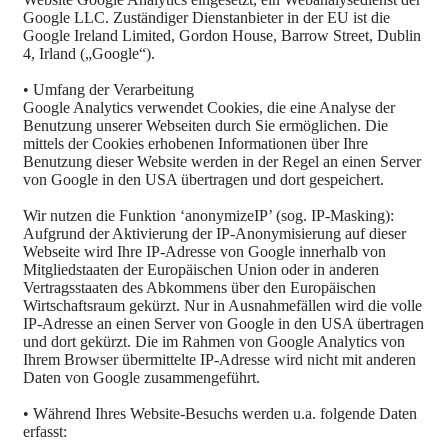
Google LLC. Zuständiger Dienstanbieter in der EU ist die
Google Ireland Limited, Gordon House, Barrow Street, Dublin
4, Irland („Google“).
• Umfang der Verarbeitung
Google Analytics verwendet Cookies, die eine Analyse der
Benutzung unserer Webseiten durch Sie ermöglichen. Die
mittels der Cookies erhobenen Informationen über Ihre
Benutzung dieser Website werden in der Regel an einen Server
von Google in den USA übertragen und dort gespeichert.
Wir nutzen die Funktion ‘anonymizeIP’ (sog. IP-Masking):
Aufgrund der Aktivierung der IP-Anonymisierung auf dieser
Webseite wird Ihre IP-Adresse von Google innerhalb von
Mitgliedstaaten der Europäischen Union oder in anderen
Vertragsstaaten des Abkommens über den Europäischen
Wirtschaftsraum gekürzt. Nur in Ausnahmefällen wird die volle
IP-Adresse an einen Server von Google in den USA übertragen
und dort gekürzt. Die im Rahmen von Google Analytics von
Ihrem Browser übermittelte IP-Adresse wird nicht mit anderen
Daten von Google zusammengeführt.
• Während Ihres Website-Besuchs werden u.a. folgende Daten
erfasst: