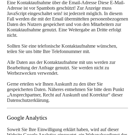
Eine Kontaktaufnahme über die Email-Adresse
Diese E-Mail-
Adresse ist vor Spambots geschützt! Zur Anzeige muss
JavaScript eingeschaltet sein!
ist jederzeit möglich. In diesem
Fall werden die mit der Email übermittelten personenbezogenen
Daten des Nutzers gespeichert und von den Mitarbeitern zur
Kontaktaufnahme genutzt. Eine Weitergabe an Dritte erfolgt
nicht.
Sollten Sie eine telefonische Kontaktaufnahme wünschen,
teilen Sie uns bitte Ihre Telefonnummer mit.
Alle Daten aus der Kontaktaufnahme mit uns werden zur
Bearbeitung der Anfrage genutzt. Sie werden nicht zu
Werbezwecken verwendet.
Gerne erteilen wir Ihnen Auskunft zu den über Sie
gespeicherten Daten. Näheres entnehmen Sie bitte dem Punkt
„Ansprechpartner, Recht auf Auskunft und Korrektur“ dieser
Datenschutzerklärung.
Google Analytics
Soweit Sie Ihre Einwilligung erklärt haben, wird auf dieser
Website Google Analytics eingesetzt, ein Webanalysedienst der