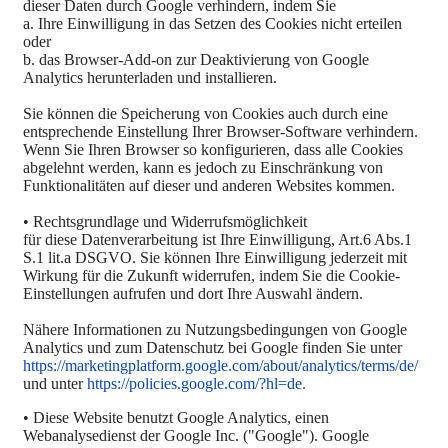
dieser Daten durch Google verhindern, indem Sie
a. Ihre Einwilligung in das Setzen des Cookies nicht erteilen
oder
b. das Browser-Add-on zur Deaktivierung von Google
Analytics herunterladen und installieren.
Sie können die Speicherung von Cookies auch durch eine
entsprechende Einstellung Ihrer Browser-Software verhindern.
Wenn Sie Ihren Browser so konfigurieren, dass alle Cookies
abgelehnt werden, kann es jedoch zu Einschränkung von
Funktionalitäten auf dieser und anderen Websites kommen.
• Rechtsgrundlage und Widerrufsmöglichkeit
für diese Datenverarbeitung ist Ihre Einwilligung, Art.6 Abs.1
S.1 lit.a DSGVO. Sie können Ihre Einwilligung jederzeit mit
Wirkung für die Zukunft widerrufen, indem Sie die Cookie-
Einstellungen aufrufen und dort Ihre Auswahl ändern.
Nähere Informationen zu Nutzungsbedingungen von Google
Analytics und zum Datenschutz bei Google finden Sie unter
https://marketingplatform.google.com/about/analytics/terms/de/
und unter
https://policies.google.com/?hl=de.
• Diese Website benutzt Google Analytics, einen
Webanalysedienst der Google Inc. ("Google"). Google