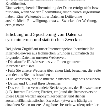
Kreditinstitut.
Eine weitergehende Übermittlung der Daten erfolgt nicht bzw.
nur dann, wenn Sie der Übermittlung ausdrücklich zugestimmt
haben. Eine Weitergabe Ihrer Daten an Dritte ohne
ausdrückliche Einwilligung, etwa zu Zwecken der Werbung,
erfolgt nicht.
Erhebung und Speicherung von Daten zu
systeminternen und statistischen Zwecken
Bei jedem Zugriff auf unser Internetangebot übermittelt Ihr
Internet-Browser aus technischen Gründen automatisch die
folgenden Daten an unseren Webserver:
• Die aktuelle IP-Adresse des von Ihnen genutzten
Internetanschlusses
• Falls Sie unsere Webseite über einen Link besuchen, die Seite
von der aus Sie uns besuchen
• Die Webseiten, die Sie Innerhalb unseres Angebots besuchen
• Datum und Uhrzeit Ihres Besuches
• Das von Ihnen verwendete Betriebssystem, der Browsername
(z.B. Internet Explorer, Firefox, etc.) und die Browserversion
Diese Daten werden anonym gespeichert und dienen
ausschließlich statistischen Zwecken (etwa wie häufig die
einzelnen Seiten unseres Angebotes besucht werden) oder der