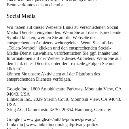
Benutzerkontos entsprechend an.
Social Media
Wir haben auf dieser Webseite Links zu verschiedenen Social-
Media-Diensten eingebunden. Wenn Sie auf das entsprechende
Symbol klicken, werden Sie auf die Webseite des
entsprechenden Anbieters weitergeleitet. Wenn Sie auf das
„Teilen-Symbol“ klicken und den entsprechenden Social-
Media-Dienst auswählen, veröffentlichen Sie ggf. Inhalte und
Informationen auf der Webseite dieses Anbieters. Wenn Sie auf
den Link eines Dienstes unter der Textzeile „Folgen Sie uns
klicken“
können Sie unsere Aktivitäten auf der Plattform des
entsprechenden Dienstes verfolgen.
Google Inc., 1600 Amphitheatre Parkway, Mountain View, CA
94043, USA
Linkedin Inc., 2029 Stierlin Court, Mountain View, CA 94043,
USA
Xing AG, Dammtorstraße 30, 20354 Hamburg, Germany
Google | www.google.de/intl/de/policies/privacy/
Linkedin | www.linkedin.com/legal/privacy-policy