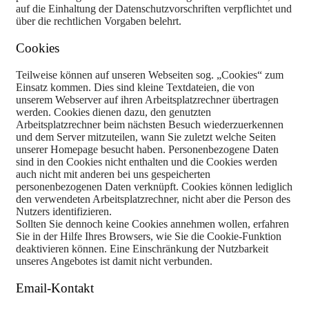
auf die Einhaltung der Datenschutzvorschriften verpflichtet und
über die rechtlichen Vorgaben belehrt.
Cookies
Teilweise können auf unseren Webseiten sog. „Cookies“ zum
Einsatz kommen. Dies sind kleine Textdateien, die von
unserem Webserver auf ihren Arbeitsplatzrechner übertragen
werden. Cookies dienen dazu, den genutzten
Arbeitsplatzrechner beim nächsten Besuch wiederzuerkennen
und dem Server mitzuteilen, wann Sie zuletzt welche Seiten
unserer Homepage besucht haben. Personenbezogene Daten
sind in den Cookies nicht enthalten und die Cookies werden
auch nicht mit anderen bei uns gespeicherten
personenbezogenen Daten verknüpft. Cookies können lediglich
den verwendeten Arbeitsplatzrechner, nicht aber die Person des
Nutzers identifizieren.
Sollten Sie dennoch keine Cookies annehmen wollen, erfahren
Sie in der Hilfe Ihres Browsers, wie Sie die Cookie-Funktion
deaktivieren können. Eine Einschränkung der Nutzbarkeit
unseres Angebotes ist damit nicht verbunden.
Email-Kontakt