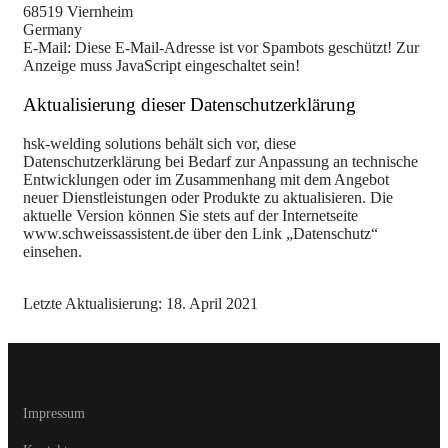
68519 Viernheim
Germany
E-Mail:
Diese E-Mail-Adresse ist vor Spambots geschützt! Zur
Anzeige muss JavaScript eingeschaltet sein!
Aktualisierung dieser Datenschutzerklärung
hsk-welding solutions behält sich vor, diese
Datenschutzerklärung bei Bedarf zur Anpassung an technische
Entwicklungen oder im Zusammenhang mit dem Angebot
neuer Dienstleistungen oder Produkte zu aktualisieren. Die
aktuelle Version können Sie stets auf der Internetseite
www.schweissassistent.de über den Link „Datenschutz“
einsehen.
Letzte Aktualisierung: 18. April 2021
Impressum