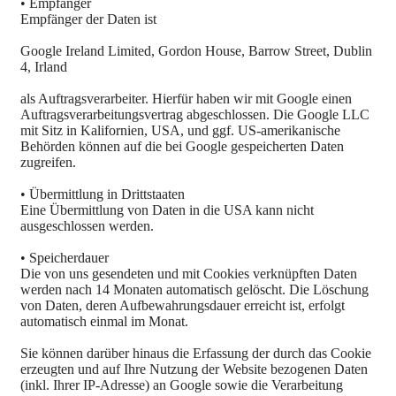
• Empfänger
Empfänger der Daten ist
Google Ireland Limited, Gordon House, Barrow Street, Dublin
4, Irland
als Auftragsverarbeiter. Hierfür haben wir mit Google einen
Auftragsverarbeitungsvertrag abgeschlossen. Die Google LLC
mit Sitz in Kalifornien, USA, und ggf. US-amerikanische
Behörden können auf die bei Google gespeicherten Daten
zugreifen.
• Übermittlung in Drittstaaten
Eine Übermittlung von Daten in die USA kann nicht
ausgeschlossen werden.
• Speicherdauer
Die von uns gesendeten und mit Cookies verknüpften Daten
werden nach 14 Monaten automatisch gelöscht. Die Löschung
von Daten, deren Aufbewahrungsdauer erreicht ist, erfolgt
automatisch einmal im Monat.
Sie können darüber hinaus die Erfassung der durch das Cookie
erzeugten und auf Ihre Nutzung der Website bezogenen Daten
(inkl. Ihrer IP-Adresse) an Google sowie die Verarbeitung