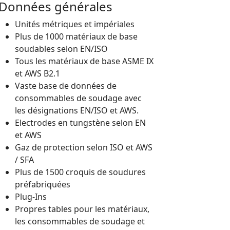
Données générales
Unités métriques et impériales
Plus de 1000 matériaux de base
soudables selon EN/ISO
Tous les matériaux de base ASME IX
et AWS B2.1
Vaste base de données de
consommables de soudage avec
les désignations EN/ISO et AWS.
Electrodes en tungstène selon EN
et AWS
Gaz de protection selon ISO et AWS
/ SFA
Plus de 1500 croquis de soudures
préfabriquées
Plug-Ins
Propres tables pour les matériaux,
les consommables de soudage et