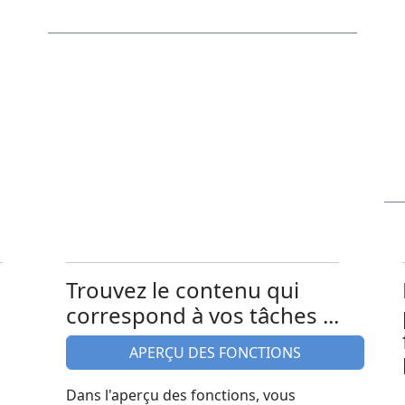
Trouvez le contenu qui
correspond à vos tâches ...
APERÇU DES FONCTIONS
Dans l'aperçu des fonctions, vous