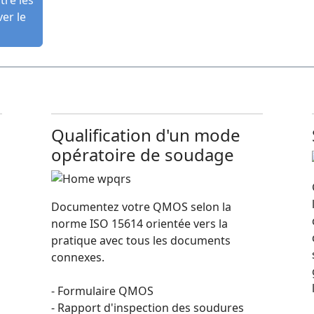
er le
Qualification d'un mode
opératoire de soudage
Documentez votre QMOS selon la
norme ISO 15614 orientée vers la
a
pratique avec tous les documents
connexes.
- Formulaire QMOS
- Rapport d'inspection des soudures