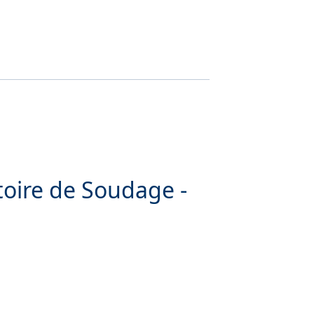
toire de Soudage -