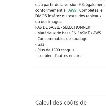
et, à partir de la version 9.3, également
conformément à l'
AWS
.. Complétez le
DMOS Insérez du texte, des tableaux
ou des images.
PAS DE SAISIE - SÉLECTIONNER
- Matériaux de base EN / ASME / AWS
- Consommables de soudage
- Gaz
- Plus de 1500 croquis
- ...et bien d'autres encore
Calcul des coûts de