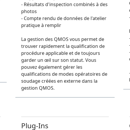
- Résultats d'inspection combinés à des
photos
- Compte rendu de données de l'atelier
pratique à remplir
La gestion des QMOS vous permet de
trouver rapidement la qualification de
procédure applicable et de toujours
garder un œil sur son statut. Vous
pouvez également gérer les
qualifications de modes opératoires de
soudage créées en externe dans la
gestion QMOS.
Plug-Ins