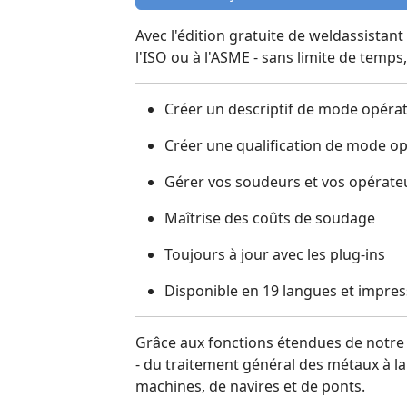
Avec l'édition gratuite de weldassist
l'ISO ou à l'ASME - sans limite de temps
Créer un descriptif de mode opéra
Créer une qualification de mode 
Gérer vos soudeurs et vos opérateu
Maîtrise des coûts de soudage
Toujours à jour avec les plug-ins
Disponible en 19 langues et impres
Grâce aux fonctions étendues de notre 
- du traitement général des métaux à la 
machines, de navires et de ponts.