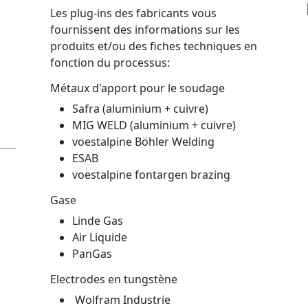
Les plug-ins des fabricants vous
fournissent des informations sur les
produits et/ou des fiches techniques en
fonction du processus:
Métaux d'apport pour le soudage
Safra (aluminium + cuivre)
MIG WELD (aluminium + cuivre)
voestalpine Böhler Welding
ESAB
voestalpine fontargen brazing
Gase
Linde Gas
Air Liquide
PanGas
Electrodes en tungstène
Wolfram Industrie