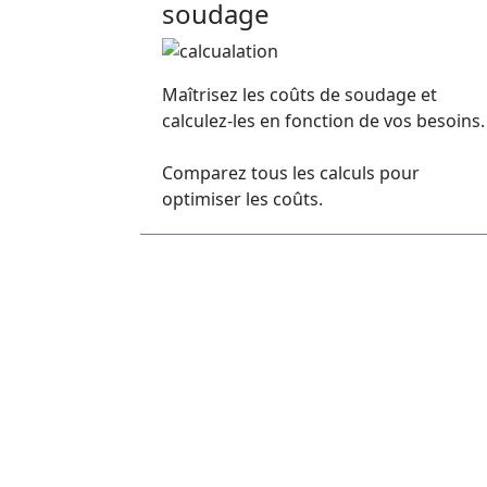
soudage
Maîtrisez les coûts de soudage et
calculez-les en fonction de vos besoins.
Comparez tous les calculs pour
optimiser les coûts.