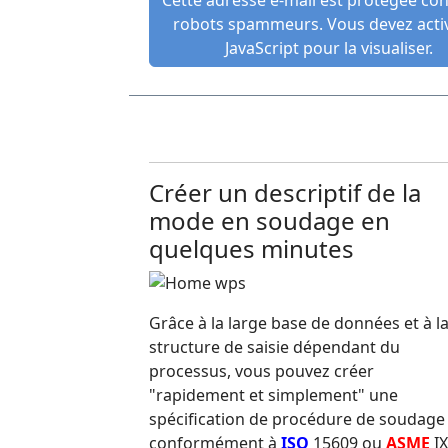
robots spammeurs. Vous devez activ
JavaScript pour la visualiser.
Créer un descriptif de la
mode en soudage en
quelques minutes
Grâce à la large base de données et à l
structure de saisie dépendant du
processus, vous pouvez créer
"rapidement et simplement" une
spécification de procédure de soudage
conformément à
ISO
15609 ou
ASME
IX