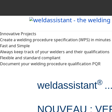
Innovative Projects
Create a welding procedure specification (WPS) in minutes
Fast and Simple
Always keep track of your welders and their qualifications
Flexible and standard compliant
Document your welding procedure qualification PQR
®
weldassistant
.
NOUVEAU : VER