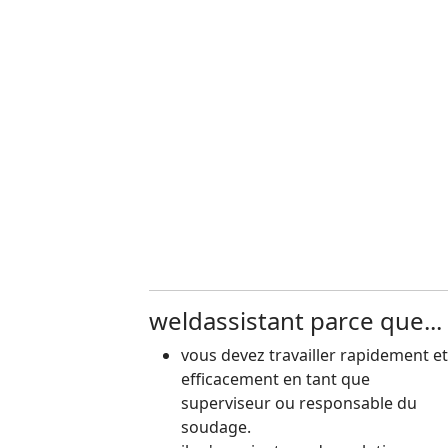
weldassistant parce que...
vous devez travailler rapidement et
efficacement en tant que
superviseur ou responsable du
soudage.