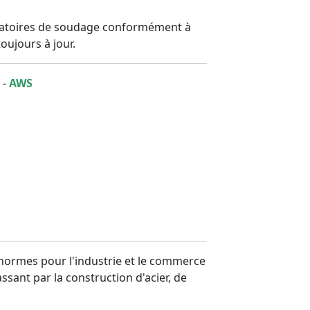
pératoires de soudage conformément à
oujours à jour.
-
AWS
 normes pour l'industrie et le commerce
ssant par la construction d'acier, de