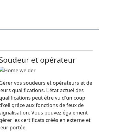
Soudeur et opérateur
Gérer vos soudeurs et opérateurs et de
leurs qualifications. L'état actuel des
qualifications peut être vu d'un coup
d'œil grâce aux fonctions de feux de
signalisation. Vous pouvez également
gérer les certificats créés en externe et
leur portée.