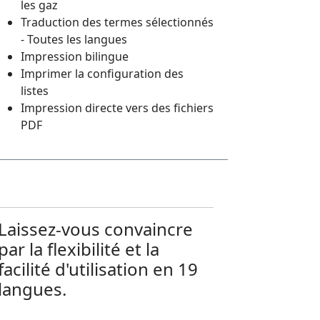
les gaz
Traduction des termes sélectionnés
- Toutes les langues
Impression bilingue
Imprimer la configuration des
listes
Impression directe vers des fichiers
PDF
Laissez-vous convaincre
par la flexibilité et la
facilité d'utilisation en 19
langues.