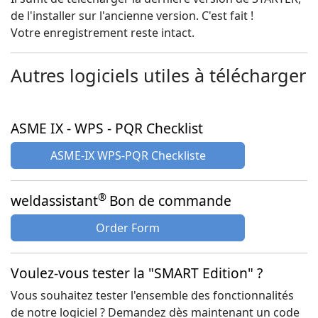
de l'installer sur l'ancienne version. C'est fait !
Votre enregistrement reste intact.
Autres logiciels utiles à télécharger
ASME IX - WPS - PQR Checklist
ASME-IX WPS-PQR Checkliste
®
weldassistant
Bon de commande
Order Form
Voulez-vous tester la "SMART Edition" ?
Vous souhaitez tester l'ensemble des fonctionnalités
de notre logiciel ? Demandez dès maintenant un code