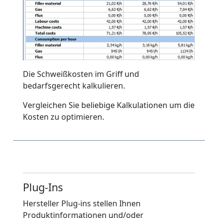
Die Schweißkosten im Griff und
bedarfsgerecht kalkulieren.
Vergleichen Sie beliebige Kalkulationen um die
Kosten zu optimieren.
Plug-Ins
Hersteller Plug-ins stellen Ihnen
Produktinformationen und/oder