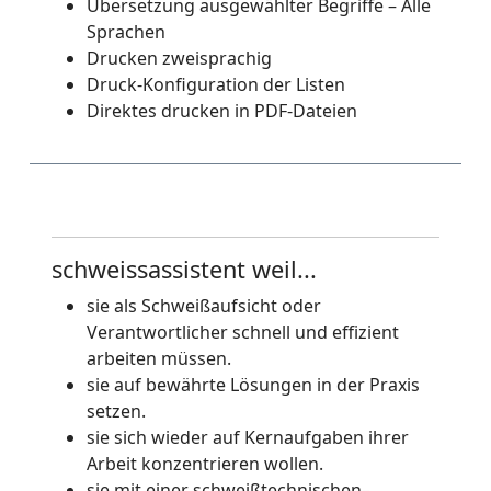
Übersetzung ausgewählter Begriffe – Alle
Sprachen
Drucken zweisprachig
Druck-Konfiguration der Listen
Direktes drucken in PDF-Dateien
schweissassistent weil...
sie als Schweißaufsicht oder
Verantwortlicher schnell und effizient
arbeiten müssen.
sie auf bewährte Lösungen in der Praxis
setzen.
sie sich wieder auf Kernaufgaben ihrer
Arbeit konzentrieren wollen.
sie mit einer schweißtechnischen–