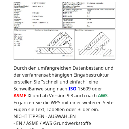
Durch den umfangreichen Datenbestand und
der verfahrensabhängigen Eingabestruktur
erstellen Sie "schnell und einfach" eine
Schweißanweisung nach
ISO
15609 oder
ASME
IX und ab Version 9.3 auch nach
AWS
.
Ergänzen Sie die WPS mit einer weiteren Seite.
Fügen sie Text, Tabellen oder Bilder ein.
NICHT TIPPEN - AUSWÄHLEN
- EN / ASME / AWS Grundwerkstoffe