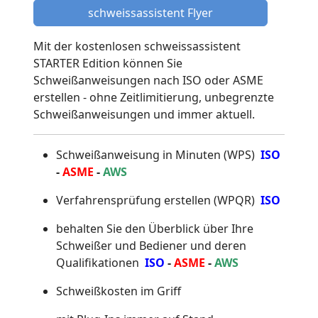
schweissassistent Flyer
Mit der kostenlosen schweissassistent
STARTER Edition können Sie
Schweißanweisungen nach ISO oder ASME
erstellen - ohne Zeitlimitierung, unbegrenzte
Schweißanweisungen und immer aktuell.
Schweißanweisung in Minuten (WPS)
ISO
-
ASME
-
AWS
Verfahrensprüfung erstellen (WPQR)
ISO
behalten Sie den Überblick über Ihre
Schweißer und Bediener und deren
Qualifikationen
ISO
-
ASME
-
AWS
Schweißkosten im Griff