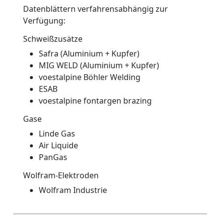
Datenblättern verfahrensabhängig zur
Verfügung:
Schweißzusätze
Safra (Aluminium + Kupfer)
MIG WELD (Aluminium + Kupfer)
voestalpine Böhler Welding
ESAB
voestalpine fontargen brazing
Gase
Linde Gas
Air Liquide
PanGas
Wolfram-Elektroden
Wolfram Industrie