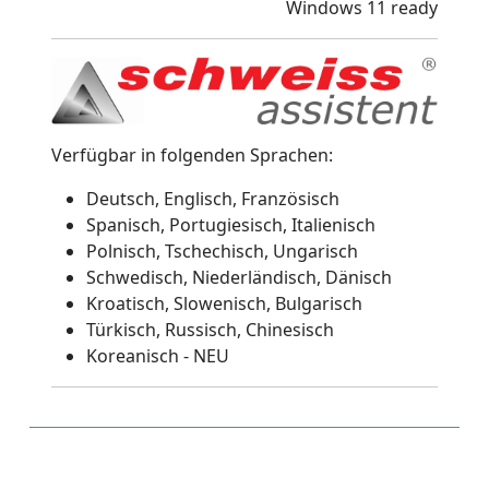
Windows 11 ready
Verfügbar in folgenden Sprachen:
Deutsch, Englisch, Französisch
Spanisch, Portugiesisch, Italienisch
Polnisch, Tschechisch, Ungarisch
Schwedisch, Niederländisch, Dänisch
Kroatisch, Slowenisch, Bulgarisch
Türkisch, Russisch, Chinesisch
Koreanisch - NEU