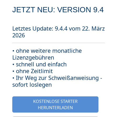
JETZT NEU: VERSION 9.4
Letztes Update: 9.4.4 vom 22. März
2026
•
ohne weitere monatliche
Lizenzgebühren
• schnell und einfach
• ohne Zeitlimit
• Ihr Weg zur Schweißanweisung -
sofort loslegen
KOSTENLOSE STARTER
HERUNTERLADEN