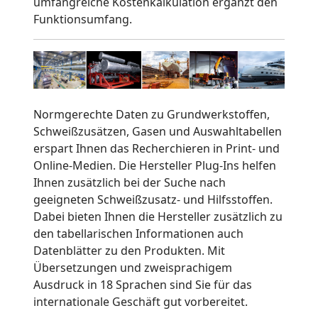
umfangreiche Kostenkalkulation ergänzt den
Funktionsumfang.
Normgerechte Daten zu Grundwerkstoffen,
Schweißzusätzen, Gasen und Auswahltabellen
erspart Ihnen das Recherchieren in Print- und
Online-Medien. Die Hersteller Plug-Ins helfen
Ihnen zusätzlich bei der Suche nach
geeigneten Schweißzusatz- und Hilfsstoffen.
Dabei bieten Ihnen die Hersteller zusätzlich zu
den tabellarischen Informationen auch
Datenblätter zu den Produkten. Mit
Übersetzungen und zweisprachigem
Ausdruck in 18 Sprachen sind Sie für das
internationale Geschäft gut vorbereitet.