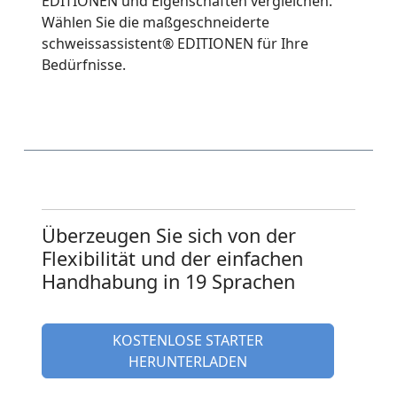
EDITIONEN und Eigenschaften vergleichen.
Wählen Sie die maßgeschneiderte
schweissassistent® EDITIONEN für Ihre
Bedürfnisse.
Überzeugen Sie sich von der
Flexibilität und der einfachen
Handhabung in 19 Sprachen
KOSTENLOSE STARTER
HERUNTERLADEN