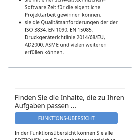
Software Zeit für die eigentliche
Projektarbeit gewinnen können.
sie die Qualitätsanforderungen der der
ISO 3834, EN 1090, EN 15085,
Druckgeräterichtlinie 2014/68/EU,
AD2000, ASME und vielen weiteren
erfüllen können.
Finden Sie die Inhalte, die zu Ihren
Aufgaben passen ...
FUNKTIONS-ÜBERSICHT
In der Funktionsübersicht können Sie alle