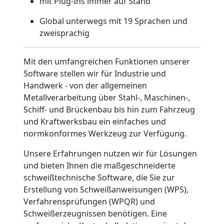
mit Plug-Ins immer auf Stand
Global unterwegs mit 19 Sprachen und
zweisprachig
Mit den umfangreichen Funktionen unserer
Software stellen wir für Industrie und
Handwerk - von der allgemeinen
Metallverarbeitung über Stahl-, Maschinen-,
Schiff- und Brückenbau bis hin zum Fahrzeug
und Kraftwerksbau ein einfaches und
normkonformes Werkzeug zur Verfügung.
Unsere Erfahrungen nutzen wir für Lösungen
und bieten Ihnen die maßgeschneiderte
schweißtechnische Software, die Sie zur
Erstellung von Schweißanweisungen (WPS),
Verfahrensprüfungen (WPQR) und
Schweißerzeugnissen benötigen. Eine