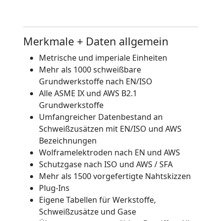
Merkmale + Daten allgemein
Metrische und imperiale Einheiten
Mehr als 1000 schweißbare
Grundwerkstoffe nach EN/ISO
Alle ASME IX und AWS B2.1
Grundwerkstoffe
Umfangreicher Datenbestand an
Schweißzusätzen mit EN/ISO und AWS
Bezeichnungen
Wolframelektroden nach EN und AWS
Schutzgase nach ISO und AWS / SFA
Mehr als 1500 vorgefertigte Nahtskizzen
Plug-Ins
Eigene Tabellen für Werkstoffe,
Schweißzusätze und Gase