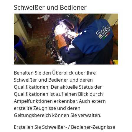
Schweißer und Bediener
Behalten Sie den Überblick über Ihre
Schweißer und Bediener und deren
Qualifikationen. Der aktuelle Status der
Qualifikationen ist auf einen Blick durch
Ampelfunktionen erkennbar. Auch extern
erstellte Zeugnisse und deren
Geltungsbereich können Sie verwalten.
Erstellen Sie Schweißer- / Bediener-Zeugnisse