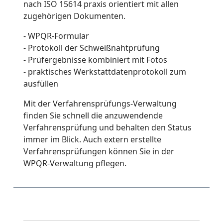
nach ISO 15614 praxis orientiert mit allen
zugehörigen Dokumenten.
- WPQR-Formular
- Protokoll der Schweißnahtprüfung
- Prüfergebnisse kombiniert mit Fotos
- praktisches Werkstattdatenprotokoll zum
ausfüllen
Mit der Verfahrensprüfungs-Verwaltung
finden Sie schnell die anzuwendende
Verfahrensprüfung und behalten den Status
immer im Blick. Auch extern erstellte
Verfahrensprüfungen können Sie in der
WPQR-Verwaltung pflegen.