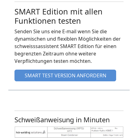
SMART Edition mit allen
Funktionen testen
Senden Sie uns eine E-mail wenn Sie die
dynamischen und flexiblen Möglichkeiten der
schweisssassistent SMART Edition für einen
begrenzten Zeitraum ohne weitere
Verpflichtungen testen möchten.
SMART TEST VERSION ANFORDERN
Schweißanweisung in Minuten