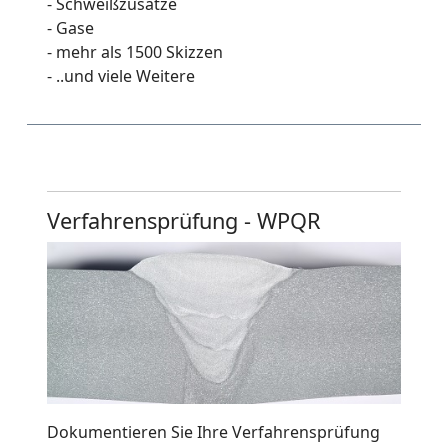
- Schweißzusätze
- Gase
- mehr als 1500 Skizzen
- ..und viele Weitere
Verfahrensprüfung - WPQR
Dokumentieren Sie Ihre Verfahrensprüfung