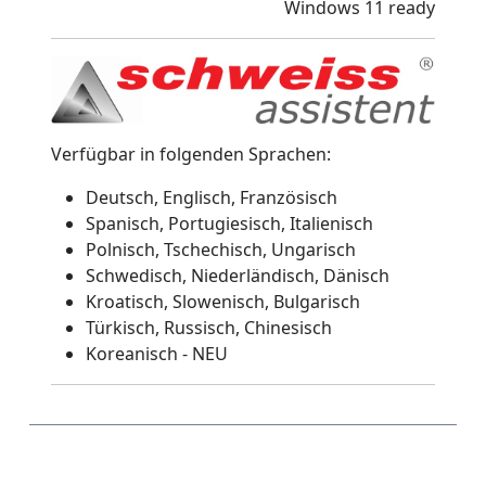
Windows 11 ready
Verfügbar in folgenden Sprachen:
Deutsch, Englisch, Französisch
Spanisch, Portugiesisch, Italienisch
Polnisch, Tschechisch, Ungarisch
Schwedisch, Niederländisch, Dänisch
Kroatisch, Slowenisch, Bulgarisch
Türkisch, Russisch, Chinesisch
Koreanisch - NEU