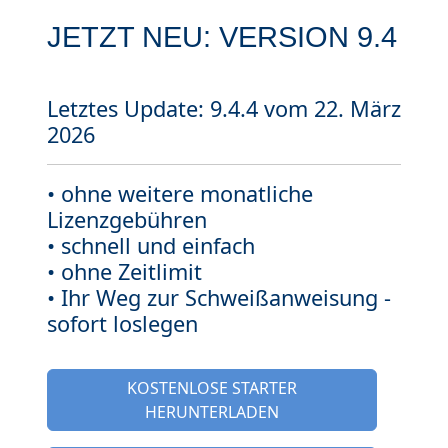
JETZT NEU: VERSION 9.4
Letztes Update: 9.4.4 vom 22. März
2026
•
ohne weitere monatliche
Lizenzgebühren
• schnell und einfach
• ohne Zeitlimit
• Ihr Weg zur Schweißanweisung -
sofort loslegen
KOSTENLOSE STARTER
HERUNTERLADEN