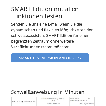
SMART Edition mit allen
Funktionen testen
Senden Sie uns eine E-mail wenn Sie die
dynamischen und flexiblen Möglichkeiten der
schweisssassistent SMART Edition für einen
begrenzten Zeitraum ohne weitere
Verpflichtungen testen möchten.
SMART TEST VERSION ANFORDERN
Schweißanweisung in Minuten