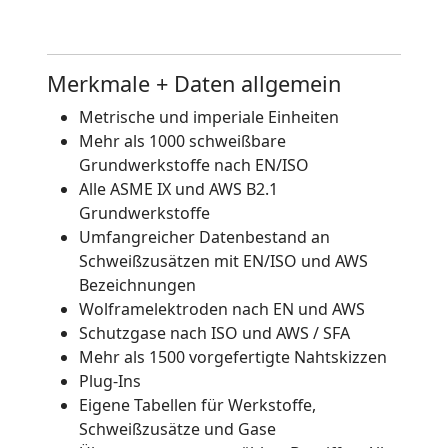
Merkmale + Daten allgemein
Metrische und imperiale Einheiten
Mehr als 1000 schweißbare
Grundwerkstoffe nach EN/ISO
Alle ASME IX und AWS B2.1
Grundwerkstoffe
Umfangreicher Datenbestand an
Schweißzusätzen mit EN/ISO und AWS
Bezeichnungen
Wolframelektroden nach EN und AWS
Schutzgase nach ISO und AWS / SFA
Mehr als 1500 vorgefertigte Nahtskizzen
Plug-Ins
Eigene Tabellen für Werkstoffe,
Schweißzusätze und Gase