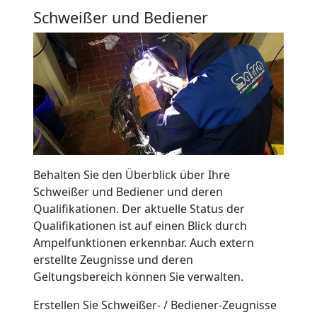
Schweißer und Bediener
Behalten Sie den Überblick über Ihre
Schweißer und Bediener und deren
Qualifikationen. Der aktuelle Status der
Qualifikationen ist auf einen Blick durch
Ampelfunktionen erkennbar. Auch extern
erstellte Zeugnisse und deren
Geltungsbereich können Sie verwalten.
Erstellen Sie Schweißer- / Bediener-Zeugnisse