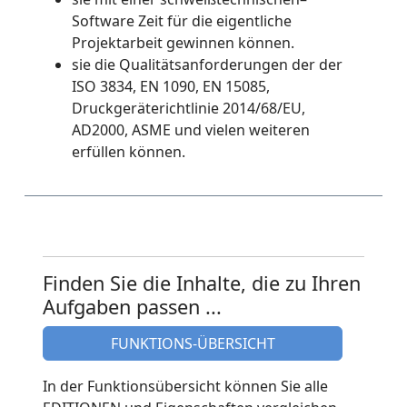
Software Zeit für die eigentliche
Projektarbeit gewinnen können.
sie die Qualitätsanforderungen der der
ISO 3834, EN 1090, EN 15085,
Druckgeräterichtlinie 2014/68/EU,
AD2000, ASME und vielen weiteren
erfüllen können.
Finden Sie die Inhalte, die zu Ihren
Aufgaben passen ...
FUNKTIONS-ÜBERSICHT
In der Funktionsübersicht können Sie alle