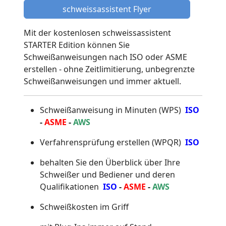
schweissassistent Flyer
Mit der kostenlosen schweissassistent
STARTER Edition können Sie
Schweißanweisungen nach ISO oder ASME
erstellen - ohne Zeitlimitierung, unbegrenzte
Schweißanweisungen und immer aktuell.
Schweißanweisung in Minuten (WPS)
ISO
-
ASME
-
AWS
Verfahrensprüfung erstellen (WPQR)
ISO
behalten Sie den Überblick über Ihre
Schweißer und Bediener und deren
Qualifikationen
ISO
-
ASME
-
AWS
Schweißkosten im Griff