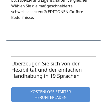
EDITIONEN und Eigenschaften vergleichen.
Wählen Sie die maßgeschneiderte
schweissassistent® EDITIONEN für Ihre
Bedürfnisse.
Überzeugen Sie sich von der
Flexibilität und der einfachen
Handhabung in 19 Sprachen
KOSTENLOSE STARTER
HERUNTERLADEN