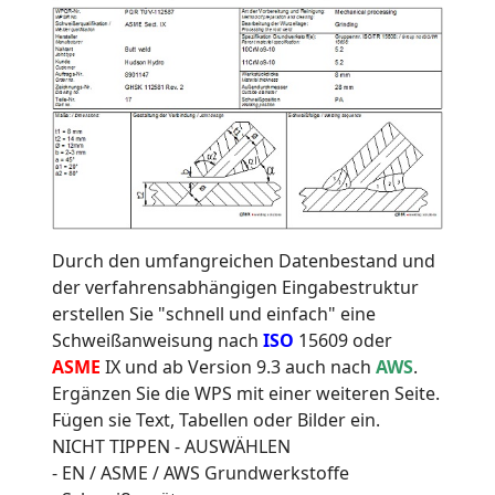
Durch den umfangreichen Datenbestand und
der verfahrensabhängigen Eingabestruktur
erstellen Sie "schnell und einfach" eine
Schweißanweisung nach
ISO
15609 oder
ASME
IX und ab Version 9.3 auch nach
AWS
.
Ergänzen Sie die WPS mit einer weiteren Seite.
Fügen sie Text, Tabellen oder Bilder ein.
NICHT TIPPEN - AUSWÄHLEN
- EN / ASME / AWS Grundwerkstoffe