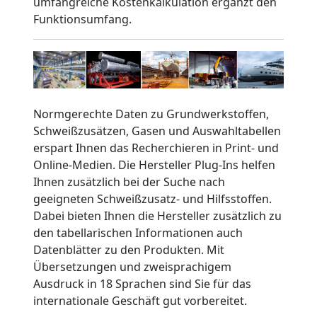
umfangreiche Kostenkalkulation ergänzt den
Funktionsumfang.
Normgerechte Daten zu Grundwerkstoffen,
Schweißzusätzen, Gasen und Auswahltabellen
erspart Ihnen das Recherchieren in Print- und
Online-Medien. Die Hersteller Plug-Ins helfen
Ihnen zusätzlich bei der Suche nach
geeigneten Schweißzusatz- und Hilfsstoffen.
Dabei bieten Ihnen die Hersteller zusätzlich zu
den tabellarischen Informationen auch
Datenblätter zu den Produkten. Mit
Übersetzungen und zweisprachigem
Ausdruck in 18 Sprachen sind Sie für das
internationale Geschäft gut vorbereitet.