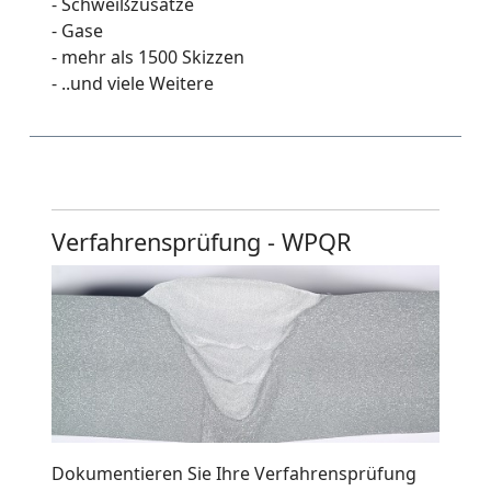
- Schweißzusätze
- Gase
- mehr als 1500 Skizzen
- ..und viele Weitere
Verfahrensprüfung - WPQR
Dokumentieren Sie Ihre Verfahrensprüfung