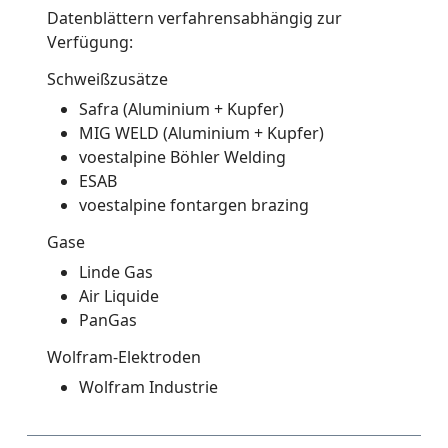
Datenblättern verfahrensabhängig zur
Verfügung:
Schweißzusätze
Safra (Aluminium + Kupfer)
MIG WELD (Aluminium + Kupfer)
voestalpine Böhler Welding
ESAB
voestalpine fontargen brazing
Gase
Linde Gas
Air Liquide
PanGas
Wolfram-Elektroden
Wolfram Industrie