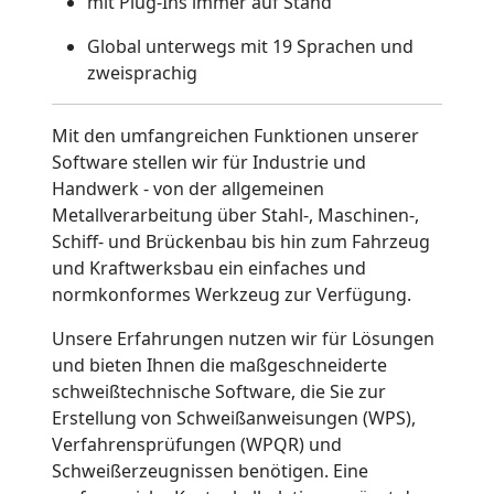
mit Plug-Ins immer auf Stand
Global unterwegs mit 19 Sprachen und
zweisprachig
Mit den umfangreichen Funktionen unserer
Software stellen wir für Industrie und
Handwerk - von der allgemeinen
Metallverarbeitung über Stahl-, Maschinen-,
Schiff- und Brückenbau bis hin zum Fahrzeug
und Kraftwerksbau ein einfaches und
normkonformes Werkzeug zur Verfügung.
Unsere Erfahrungen nutzen wir für Lösungen
und bieten Ihnen die maßgeschneiderte
schweißtechnische Software, die Sie zur
Erstellung von Schweißanweisungen (WPS),
Verfahrensprüfungen (WPQR) und
Schweißerzeugnissen benötigen. Eine