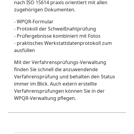
nach ISO 15614 praxis orientiert mit allen
zugehörigen Dokumenten.
- WPQR-Formular
- Protokoll der Schweißnahtprüfung
- Prüfergebnisse kombiniert mit Fotos
- praktisches Werkstattdatenprotokoll zum
ausfüllen
Mit der Verfahrensprüfungs-Verwaltung
finden Sie schnell die anzuwendende
Verfahrensprüfung und behalten den Status
immer im Blick. Auch extern erstellte
Verfahrensprüfungen können Sie in der
WPQR-Verwaltung pflegen.