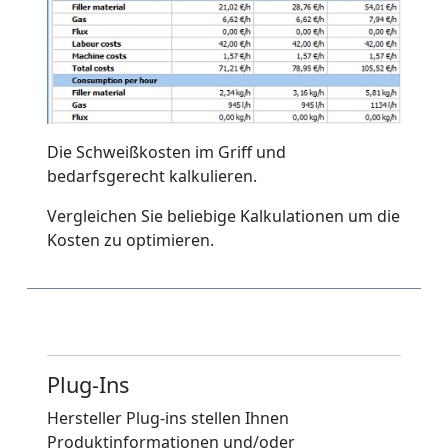
Die Schweißkosten im Griff und
bedarfsgerecht kalkulieren.
Vergleichen Sie beliebige Kalkulationen um die
Kosten zu optimieren.
Plug-Ins
Hersteller Plug-ins stellen Ihnen
Produktinformationen und/oder