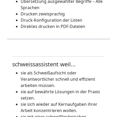
Übersetzung ausgewählter Begriffe – Alle
Sprachen
Drucken zweisprachig
Druck-Konfiguration der Listen
Direktes drucken in PDF-Dateien
schweissassistent weil...
sie als Schweißaufsicht oder
Verantwortlicher schnell und effizient
arbeiten müssen.
sie auf bewährte Lösungen in der Praxis
setzen.
sie sich wieder auf Kernaufgaben ihrer
Arbeit konzentrieren wollen.
sie mit einer schweißtechnischen–